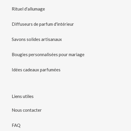
Rituel d'allumage
Diffuseurs de parfum d'intérieur
Savons solides artisanaux
Bougies personnalisées pour mariage
Idées cadeaux parfumées
Liens utiles
Nous contacter
FAQ