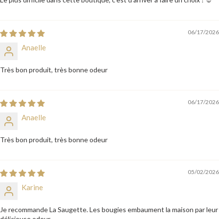
06/17/2026
Anaelle
Très bon produit, très bonne odeur
06/17/2026
Anaelle
Très bon produit, très bonne odeur
05/02/2026
Karine
Je recommande La Saugette. Les bougies embaument la maison par leur
délicieuse odeur.