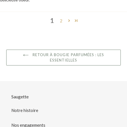
1
2
RETOUR À BOUGIE PARFUMÉES : LES
ESSENTIELLES
Saugette
Notre histoire
Nos engagements