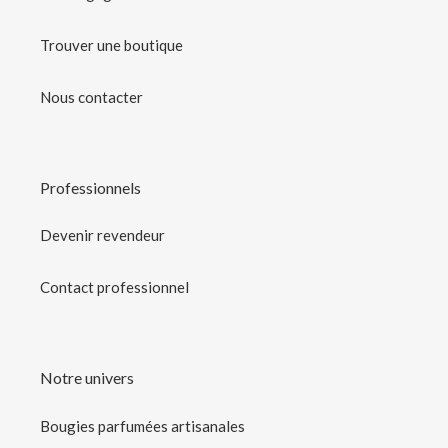
Trouver une boutique
Nous contacter
Professionnels
Devenir revendeur
Contact professionnel
Notre univers
Bougies parfumées artisanales