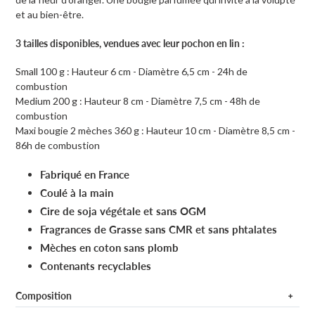
et au bien-être.
3 tailles disponibles, vendues avec leur pochon en lin :
Small 100 g : Hauteur 6 cm - Diamètre 6,5 cm - 24h de
combustion
Medium 200 g : Hauteur 8 cm - Diamètre 7,5 cm - 48h de
combustion
Maxi bougie 2 mèches 360 g : Hauteur 10 cm - Diamètre 8,5 cm -
86h de combustion
Fabriqué en France
Coulé à la main
Cire de soja végétale et sans OGM
Fragrances de Grasse sans CMR et sans phtalates
Mèches en coton sans plomb
Contenants recyclables
Composition