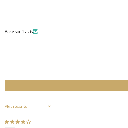
Basé sur 1 avis
Sort by