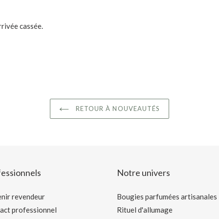
rrivée cassée.
RETOUR À NOUVEAUTÉS
essionnels
Notre univers
nir revendeur
Bougies parfumées artisanales
act professionnel
Rituel d'allumage