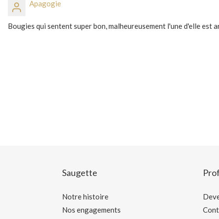
Apagogie
Bougies qui sentent super bon, malheureusement l'une d'elle est a
Saugette
Prof
Notre histoire
Deve
Nos engagements
Cont