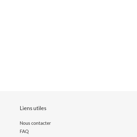
Liens utiles
Nous contacter
FAQ