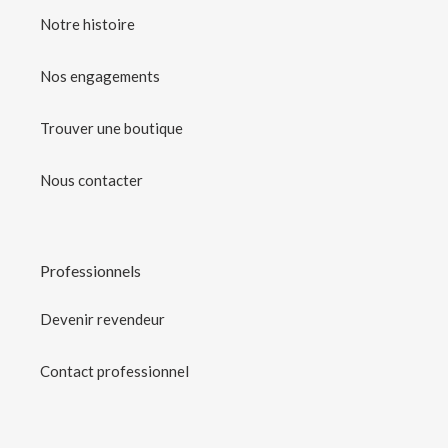
durer plus de 8 semaines.
Notre histoire
Nos engagements
Trouver une boutique
Nous contacter
Professionnels
Devenir revendeur
Contact professionnel