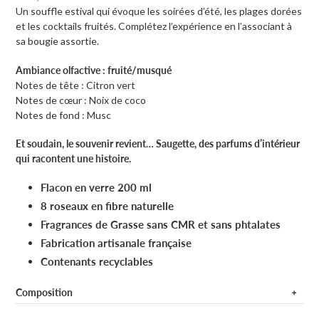
Un souffle estival qui évoque les soirées d’été, les plages dorées
et les cocktails fruités. Complétez l’expérience en l’associant à
sa bougie assortie.
Ambiance olfactive : fruité/musqué
Notes de tête : Citron vert
Notes de cœur : Noix de coco
Notes de fond : Musc
Et soudain, le souvenir revient… Saugette, des parfums d’intérieur
qui racontent une histoire.
Flacon en verre 200 ml
8 roseaux en fibre naturelle
Fragrances de Grasse sans CMR et sans phtalates
Fabrication artisanale française
Contenants recyclables
Composition