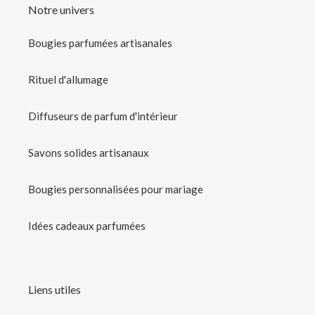
Notre univers
Bougies parfumées artisanales
Rituel d'allumage
Diffuseurs de parfum d'intérieur
Savons solides artisanaux
Bougies personnalisées pour mariage
Idées cadeaux parfumées
Liens utiles