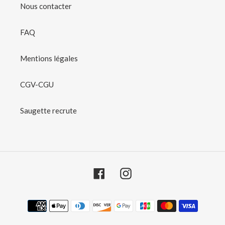
Nous contacter
FAQ
Mentions légales
CGV-CGU
Saugette recrute
Facebook
Instagram
Moyens de paiement